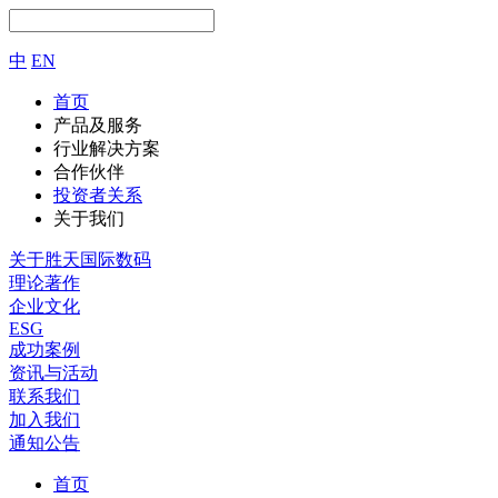
中
EN
首页
产品及服务
行业解决方案
合作伙伴
投资者关系
关于我们
关于胜天国际数码
理论著作
企业文化
ESG
成功案例
资讯与活动
联系我们
加入我们
通知公告
首页