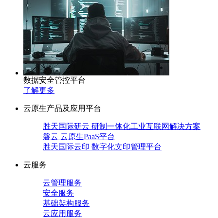
数据安全管控平台
了解更多
云原生产品及应用平台
胜天国际研云 研制一体化工业互联网解决方案
磐云 云原生PaaS平台
胜天国际云印 数字化文印管理平台
云服务
云管理服务
安全服务
基础架构服务
云应用服务