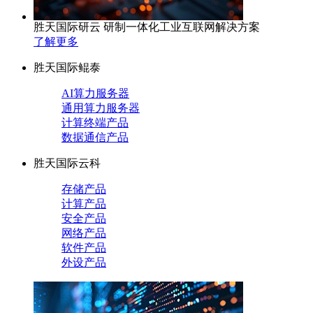
胜天国际研云 研制一体化工业互联网解决方案
了解更多
胜天国际鲲泰
AI算力服务器
通用算力服务器
计算终端产品
数据通信产品
胜天国际云科
存储产品
计算产品
安全产品
网络产品
软件产品
外设产品